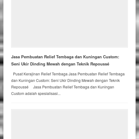
Jasa Pembuatan Relief Tembaga dan Kuningan Custom:
Seni Ukir Dinding Mewah dengan Teknik Repoussé
Pusat Kerajinan Relief Tembaga Jasa Pembuatan Relief Tembaga
dan Kuningan Custom: Seni Ukir Dinding Mewah dengan Teknik
Repoussé Jasa Pembuatan Relief Tembaga dan Kuningan
Custom adalah spesialisasi...