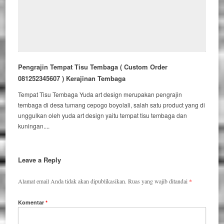
Pengrajin Tempat Tisu Tembaga ( Custom Order
081252345607 ) Kerajinan Tembaga
Tempat Tisu Tembaga Yuda art design merupakan pengrajin
tembaga di desa tumang cepogo boyolali, salah satu product yang di
unggulkan oleh yuda art design yaitu tempat tisu tembaga dan
kuningan....
Leave a Reply
Alamat email Anda tidak akan dipublikasikan.
Ruas yang wajib ditandai
*
Komentar
*