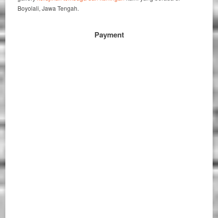
Boyolali, Jawa Tengah.
Payment