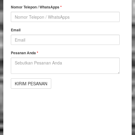
Nomor Telepon / WhatsApps
*
Email
Pesanan Anda
*