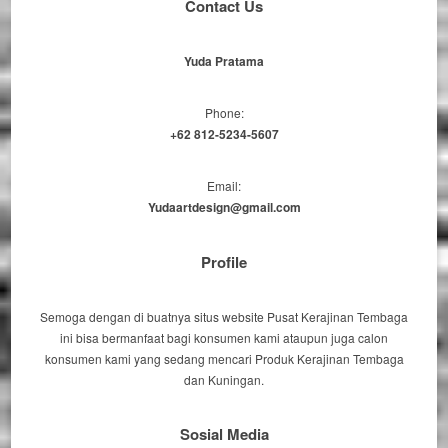
Contact Us
Yuda Pratama
Phone:
+62 812-5234-5607
Email:
Yudaartdesign@gmail.com
Profile
Semoga dengan di buatnya situs website Pusat Kerajinan Tembaga
ini bisa bermanfaat bagi konsumen kami ataupun juga calon
konsumen kami yang sedang mencari Produk Kerajinan Tembaga
dan Kuningan.
Sosial Media