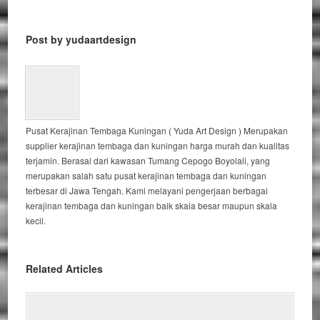
Post by yudaartdesign
Pusat Kerajinan Tembaga Kuningan ( Yuda Art Design ) Merupakan
supplier kerajinan tembaga dan kuningan harga murah dan kualitas
terjamin. Berasal dari kawasan Tumang Cepogo Boyolali, yang
merupakan salah satu pusat kerajinan tembaga dan kuningan
terbesar di Jawa Tengah. Kami melayani pengerjaan berbagai
kerajinan tembaga dan kuningan baik skala besar maupun skala
kecil.
Related Articles