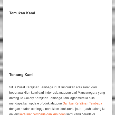
Temukan Kami
Tentang Kami
Situs Pusat Kerajinan Tembaga ini di luncurkan atas saran dari
beberapa klien kami dari Indonesia maupun dari Mancanegara yang
datang ke Gallery Kerajinan Tembaga kami agar mereka bisa
mendapatkan update produk ataupun
Gambar Kerajinan Tembaga
dengan mudah sehingga para klien tidak perlu jauh – jauh datang ke
gallery
kerajinan tembaga dan kuningan
kami yang berada di