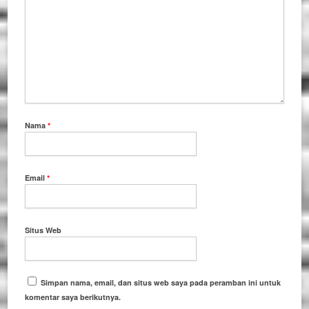
Nama
*
Email
*
Situs Web
Simpan nama, email, dan situs web saya pada peramban ini untuk
komentar saya berikutnya.