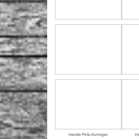
Handle Pintu Kuningan
Ha