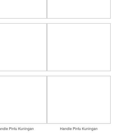
ndle Pintu Kuningan
Handle Pintu Kuningan