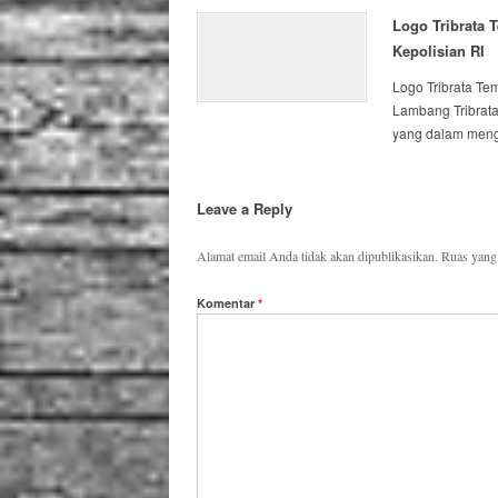
Logo Tribrata 
Kepolisian RI
Logo Tribrata T
Lambang Tribrata
yang dalam mengen
Leave a Reply
Alamat email Anda tidak akan dipublikasikan.
Ruas yang 
Komentar
*