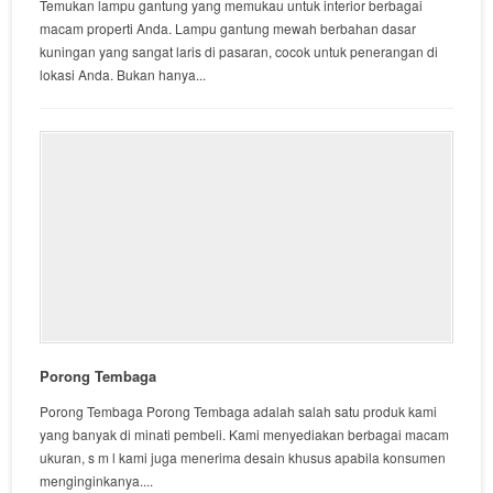
Temukan lampu gantung yang memukau untuk interior berbagai
macam properti Anda. Lampu gantung mewah berbahan dasar
kuningan yang sangat laris di pasaran, cocok untuk penerangan di
lokasi Anda. Bukan hanya...
Porong Tembaga
Porong Tembaga Porong Tembaga adalah salah satu produk kami
yang banyak di minati pembeli. Kami menyediakan berbagai macam
ukuran, s m l kami juga menerima desain khusus apabila konsumen
menginginkanya....