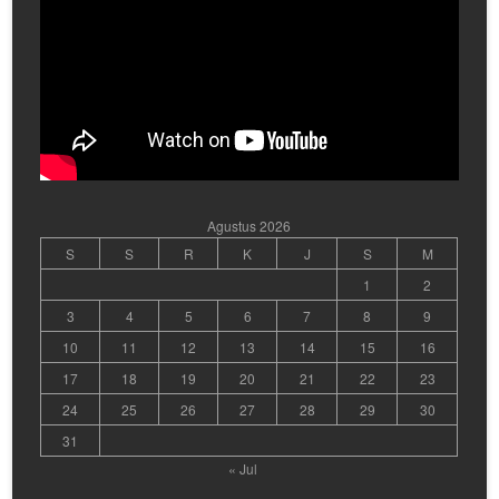
Agustus 2026
S
S
R
K
J
S
M
1
2
3
4
5
6
7
8
9
10
11
12
13
14
15
16
17
18
19
20
21
22
23
24
25
26
27
28
29
30
31
« Jul