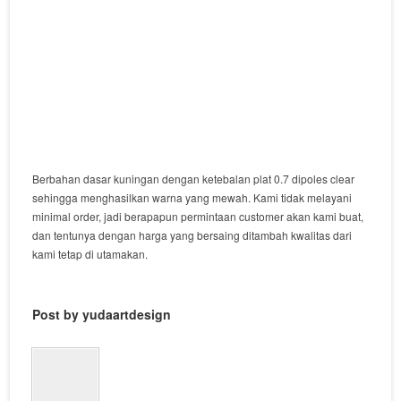
Berbahan dasar kuningan dengan ketebalan plat 0.7 dipoles clear
sehingga menghasilkan warna yang mewah. Kami tidak melayani
minimal order, jadi berapapun permintaan customer akan kami buat,
dan tentunya dengan harga yang bersaing ditambah kwalitas dari
kami tetap di utamakan.
Post by yudaartdesign