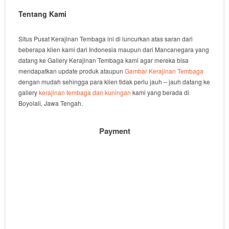
Tentang Kami
Situs Pusat Kerajinan Tembaga ini di luncurkan atas saran dari
beberapa klien kami dari Indonesia maupun dari Mancanegara yang
datang ke Gallery Kerajinan Tembaga kami agar mereka bisa
mendapatkan update produk ataupun
Gambar Kerajinan Tembaga
dengan mudah sehingga para klien tidak perlu jauh – jauh datang ke
gallery
kerajinan tembaga dan kuningan
kami yang berada di
Boyolali, Jawa Tengah.
Payment