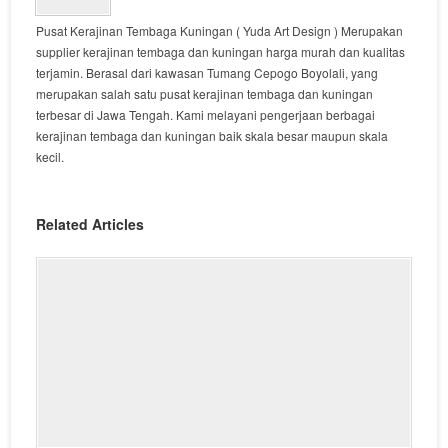
Pusat Kerajinan Tembaga Kuningan ( Yuda Art Design ) Merupakan
supplier kerajinan tembaga dan kuningan harga murah dan kualitas
terjamin. Berasal dari kawasan Tumang Cepogo Boyolali, yang
merupakan salah satu pusat kerajinan tembaga dan kuningan
terbesar di Jawa Tengah. Kami melayani pengerjaan berbagai
kerajinan tembaga dan kuningan baik skala besar maupun skala
kecil.
Related Articles