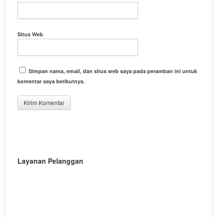
Situs Web
Simpan nama, email, dan situs web saya pada peramban ini untuk
komentar saya berikutnya.
Layanan Pelanggan