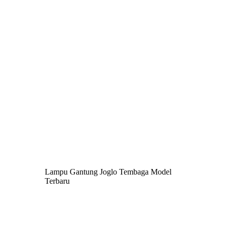
Lampu Gantung Joglo Tembaga Model
Terbaru