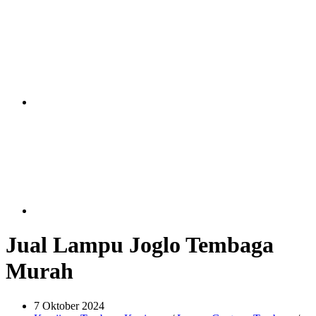
Jual Lampu Joglo Tembaga
Murah
7 Oktober 2024