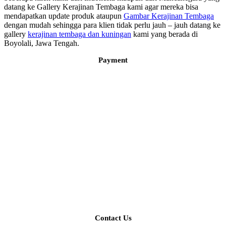
datang ke Gallery Kerajinan Tembaga kami agar mereka bisa
mendapatkan update produk ataupun
Gambar Kerajinan Tembaga
dengan mudah sehingga para klien tidak perlu jauh – jauh datang ke
gallery
kerajinan tembaga dan kuningan
kami yang berada di
Boyolali, Jawa Tengah.
Payment
Contact Us