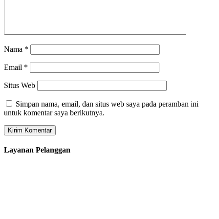
Nama
*
Email
*
Situs Web
Simpan nama, email, dan situs web saya pada peramban ini
untuk komentar saya berikutnya.
Layanan Pelanggan