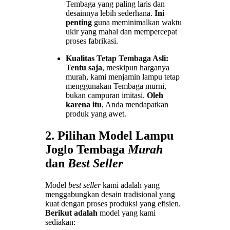
Tembaga yang paling laris dan
desainnya lebih sederhana.
Ini
penting
guna meminimalkan waktu
ukir yang mahal dan mempercepat
proses fabrikasi.
Kualitas Tetap Tembaga Asli:
Tentu saja
, meskipun harganya
murah, kami menjamin lampu tetap
menggunakan Tembaga murni,
bukan campuran imitasi.
Oleh
karena itu
, Anda mendapatkan
produk yang awet.
2. Pilihan Model Lampu
Joglo Tembaga
Murah
dan
Best Seller
Model
best seller
kami adalah yang
menggabungkan desain tradisional yang
kuat dengan proses produksi yang efisien.
Berikut adalah
model yang kami
sediakan: