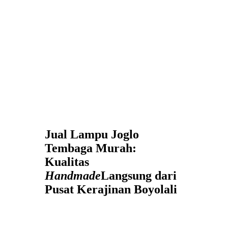
Jual Lampu Joglo
Tembaga Murah:
Kualitas
Handmade
Langsung dari
Pusat Kerajinan Boyolali