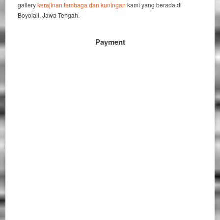
gallery
kerajinan tembaga dan kuningan
kami yang berada di
Boyolali, Jawa Tengah.
Payment