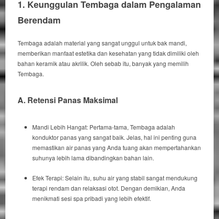
1. Keunggulan Tembaga dalam Pengalaman
Berendam
Tembaga adalah material yang sangat unggul untuk bak mandi,
memberikan manfaat estetika dan kesehatan yang tidak dimiliki oleh
bahan keramik atau akrilik.
Oleh sebab itu
, banyak yang memilih
Tembaga.
A. Retensi Panas Maksimal
Mandi Lebih Hangat:
Pertama-tama
, Tembaga adalah
konduktor panas yang sangat baik.
Jelas
, hal ini penting guna
memastikan air panas yang Anda tuang akan mempertahankan
suhunya lebih lama dibandingkan bahan lain.
Efek Terapi:
Selain itu
, suhu air yang stabil sangat mendukung
terapi rendam dan relaksasi otot.
Dengan demikian
, Anda
menikmati sesi spa pribadi yang lebih efektif.