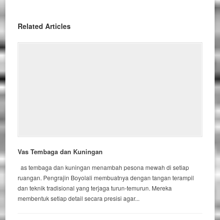
Related Articles
Vas Tembaga dan Kuningan
as tembaga dan kuningan menambah pesona mewah di setiap
ruangan. Pengrajin Boyolali membuatnya dengan tangan terampil
dan teknik tradisional yang terjaga turun-temurun. Mereka
membentuk setiap detail secara presisi agar...