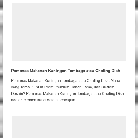
Pemanas Makanan Kuningan Tembaga atau Chafing Dish
Pemanas Makanan Kuningan Tembaga atau Chafing Dish: Mana
yang Terbaik untuk Event Premium, Tahan Lama, dan Custom
Desain? Pemanas Makanan Kuningan Tembaga atau Chafing Dish
adalah elemen kunci dalam penyajian...