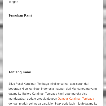
Tengah
Temukan Kami
Tentang Kami
Situs Pusat Kerajinan Tembaga ini di luncurkan atas saran dari
beberapa klien kami dari Indonesia maupun dari Mancanegara yang
datang ke Gallery Kerajinan Tembaga kami agar mereka bisa
mendapatkan update produk ataupun
Gambar Kerajinan Tembaga
dengan mudah sehingga para klien tidak perlu jauh – jauh datang ke