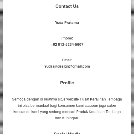
Contact Us
Yuda Pratama
Phone:
+62 812-5234-5607
Email:
Yudaartdesign@gmail.com
Profile
Semoga dengan di buatnya situs website Pusat Kerajinan Tembaga
ini bisa bermanfaat bagi konsumen kami ataupun juga calon
konsumen kami yang sedang mencari Produk Kerajinan Tembaga
dan Kuningan.