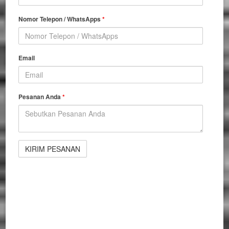
Nomor Telepon / WhatsApps
*
Email
Pesanan Anda
*