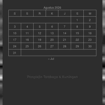
Agustus 2026
S
S
R
K
J
S
M
1
2
3
4
5
6
7
8
9
10
11
12
13
14
15
16
17
18
19
20
21
22
23
24
25
26
27
28
29
30
31
« Jul
Pengrajin Tembaga & Kuningan