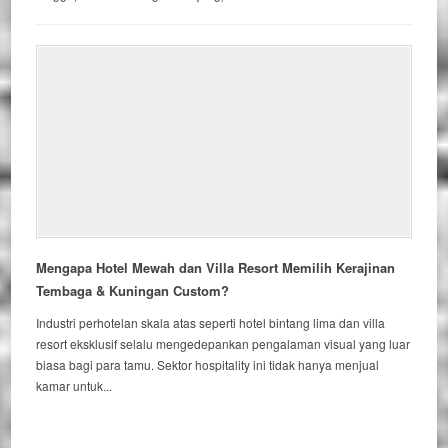
Mengapa Hotel Mewah dan Villa Resort Memilih Kerajinan
Tembaga & Kuningan Custom?
Industri perhotelan skala atas seperti hotel bintang lima dan villa
resort eksklusif selalu mengedepankan pengalaman visual yang luar
biasa bagi para tamu. Sektor hospitality ini tidak hanya menjual
kamar untuk...