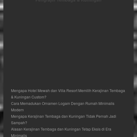
Mengapa Hotel Mewah dan Villa Resort Memilih Kerajinan Tembaga
& Kuningan Custom?
Cara Memadukan Ornamen Logam Dengan Rumah Minimalis
Modern
Mengapa Kerajinan Tembaga dan Kuningan Tidak Pernah Jadi
Sampah?
Alasan Kerajinan Tembaga dan Kuningan Tetap Eksis di Era
Minimalis