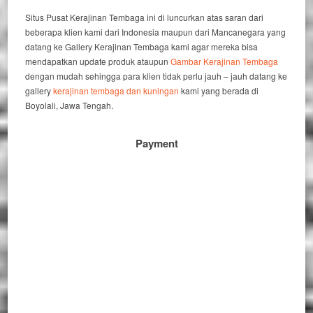
Situs Pusat Kerajinan Tembaga ini di luncurkan atas saran dari
beberapa klien kami dari Indonesia maupun dari Mancanegara yang
datang ke Gallery Kerajinan Tembaga kami agar mereka bisa
mendapatkan update produk ataupun
Gambar Kerajinan Tembaga
dengan mudah sehingga para klien tidak perlu jauh – jauh datang ke
gallery
kerajinan tembaga dan kuningan
kami yang berada di
Boyolali, Jawa Tengah.
Payment