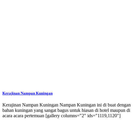
Kerajinan Nampan Kuningan
Kerajinan Nampan Kuningan Nampan Kuningan ini di buat dengan
bahan kuningan yang sangat bagus untuk hiasan di hotel maupun di
acara acara pertemuan [gallery columns="2" ids="1119,1120"]