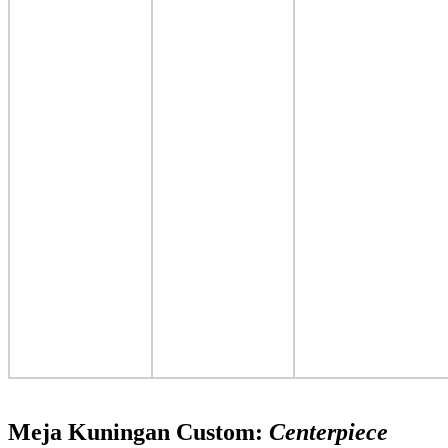
Meja Kuningan Custom:
Centerpiece