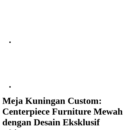
Meja Kuningan Custom:
Centerpiece Furniture Mewah
dengan Desain Eksklusif