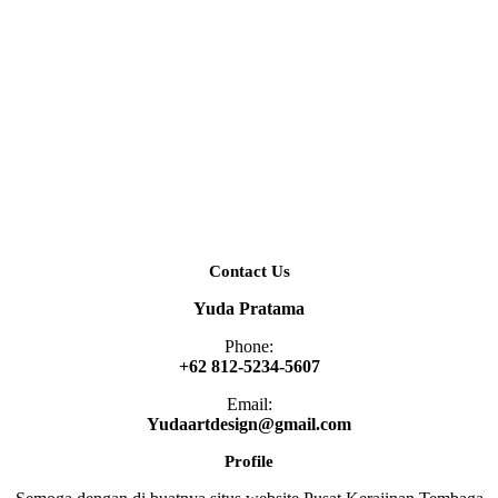
Contact Us
Yuda Pratama
Phone:
+62 812-5234-5607
Email:
Yudaartdesign@gmail.com
Profile