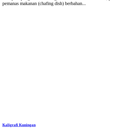
pemanas makanan (chafing dish) berbahan...
Kaligrafi Kuningan