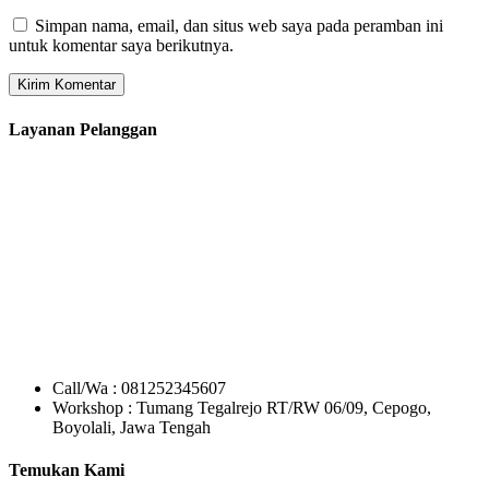
Simpan nama, email, dan situs web saya pada peramban ini
untuk komentar saya berikutnya.
Layanan Pelanggan
Call/Wa : 081252345607
Workshop : Tumang Tegalrejo RT/RW 06/09, Cepogo,
Boyolali, Jawa Tengah
Temukan Kami