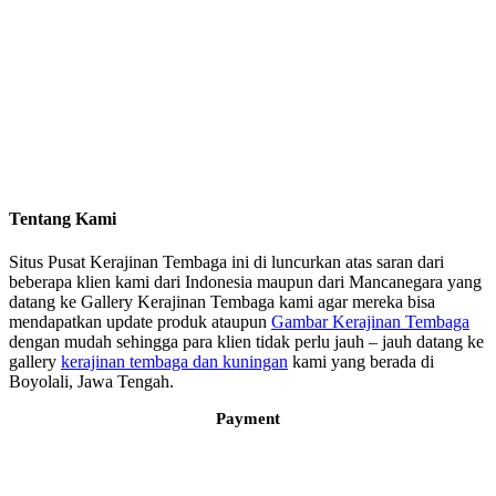
Tentang Kami
Situs Pusat Kerajinan Tembaga ini di luncurkan atas saran dari
beberapa klien kami dari Indonesia maupun dari Mancanegara yang
datang ke Gallery Kerajinan Tembaga kami agar mereka bisa
mendapatkan update produk ataupun
Gambar Kerajinan Tembaga
dengan mudah sehingga para klien tidak perlu jauh – jauh datang ke
gallery
kerajinan tembaga dan kuningan
kami yang berada di
Boyolali, Jawa Tengah.
Payment