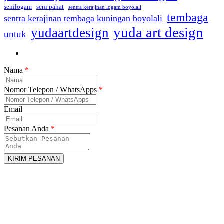
seni pahat
senilogam
sentra kerajinan logam boyolali
tembaga
sentra kerajinan tembaga kuningan boyolali
yuda art design
yudaartdesign
untuk
Nama
*
Nomor Telepon / WhatsApps
*
Email
Pesanan Anda
*