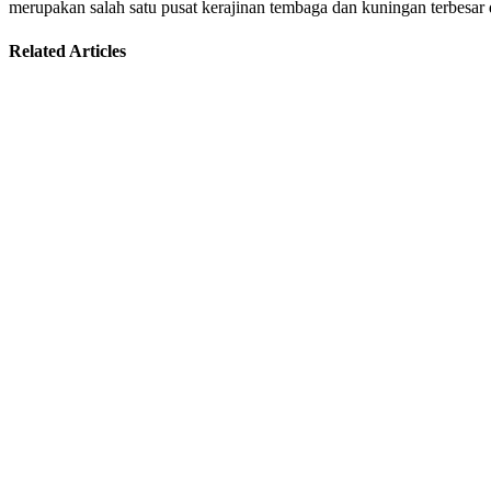
merupakan salah satu pusat kerajinan tembaga dan kuningan terbesar
Related Articles