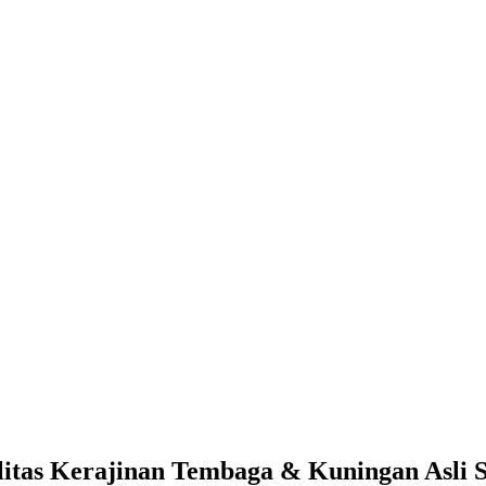
litas Kerajinan Tembaga & Kuningan Asli