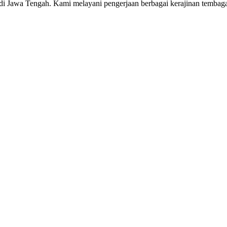
 di Jawa Tengah. Kami melayani pengerjaan berbagai kerajinan tembaga