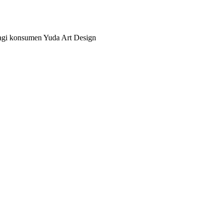
bagi konsumen Yuda Art Design