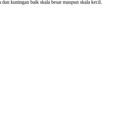
 dan kuningan baik skala besar maupun skala kecil.