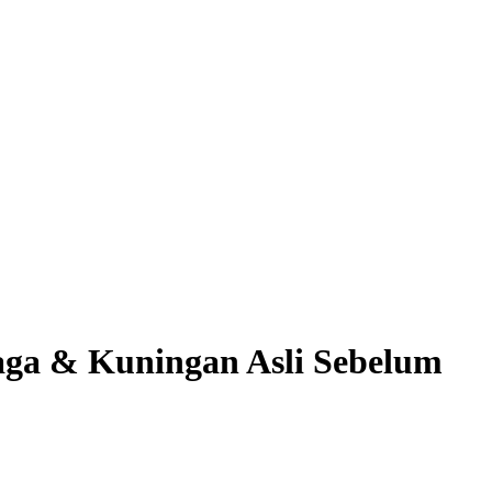
aga & Kuningan Asli Sebelum