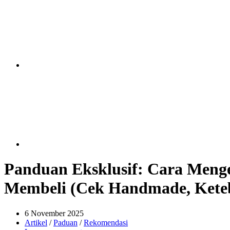
Panduan Eksklusif: Cara Meng
Membeli (Cek Handmade, Keteba
6 November 2025
Artikel
/
Paduan
/
Rekomendasi