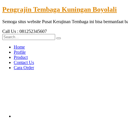
Pengrajin Tembaga Kuningan Boyolali
Semoga situs website Pusat Kerajinan Tembaga ini bisa bermanfaat 
Call Us : 081252345607
Home
Profile
Product
Contact Us
Cara Order