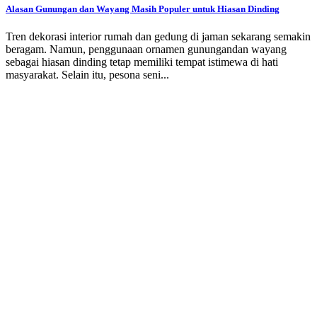
Alasan Gunungan dan Wayang Masih Populer untuk Hiasan Dinding
Tren dekorasi interior rumah dan gedung di jaman sekarang semakin
beragam. Namun, penggunaan ornamen gunungandan wayang
sebagai hiasan dinding tetap memiliki tempat istimewa di hati
masyarakat. Selain itu, pesona seni...