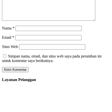
Nama
*
Email
*
Situs Web
Simpan nama, email, dan situs web saya pada peramban ini
untuk komentar saya berikutnya.
Layanan Pelanggan