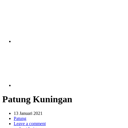
Patung Kuningan
13 Januari 2021
Patung
Leave a comment