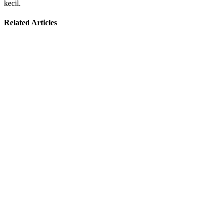
kecil.
Related Articles