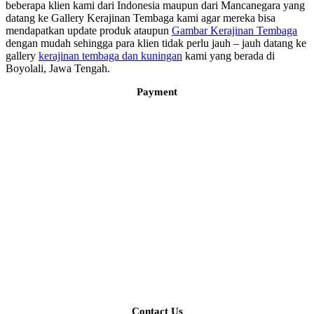
beberapa klien kami dari Indonesia maupun dari Mancanegara yang
datang ke Gallery Kerajinan Tembaga kami agar mereka bisa
mendapatkan update produk ataupun
Gambar Kerajinan Tembaga
dengan mudah sehingga para klien tidak perlu jauh – jauh datang ke
gallery
kerajinan tembaga dan kuningan
kami yang berada di
Boyolali, Jawa Tengah.
Payment
Contact Us