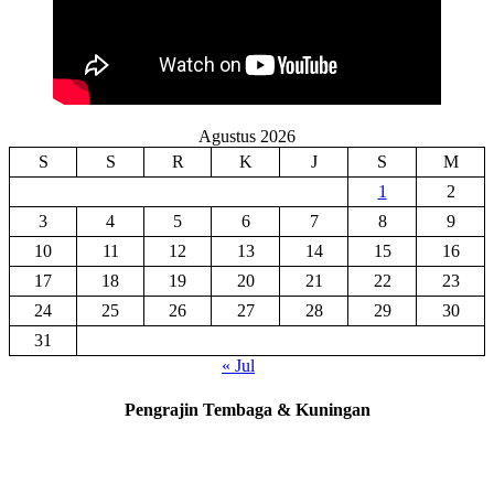
Agustus 2026
S
S
R
K
J
S
M
1
2
3
4
5
6
7
8
9
10
11
12
13
14
15
16
17
18
19
20
21
22
23
24
25
26
27
28
29
30
31
« Jul
Pengrajin Tembaga & Kuningan