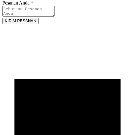
Pesanan Anda
*