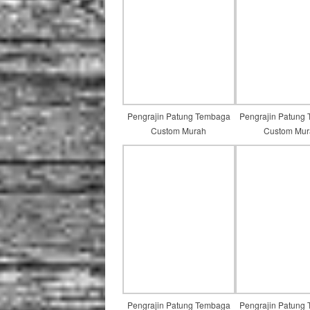
Pengrajin Patung Tembaga
Pengrajin Patung
Custom Murah
Custom Mur
Pengrajin Patung Tembaga
Pengrajin Patung