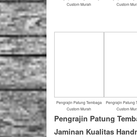
Custom Murah
Custom Mur
Pengrajin Patung Tembaga
Pengrajin Patung
Custom Murah
Custom Mur
Pengrajin Patung Temba
Jaminan Kualitas
Hand