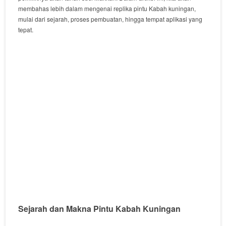
membahas lebih dalam mengenai replika pintu Kabah kuningan,
mulai dari sejarah, proses pembuatan, hingga tempat aplikasi yang
tepat.
Sejarah dan Makna Pintu Kabah Kuningan