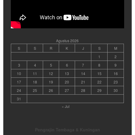
Agustus 2026
S
S
R
K
J
S
M
1
2
3
4
5
6
7
8
9
10
11
12
13
14
15
16
17
18
19
20
21
22
23
24
25
26
27
28
29
30
31
« Jul
Pengrajin Tembaga & Kuningan