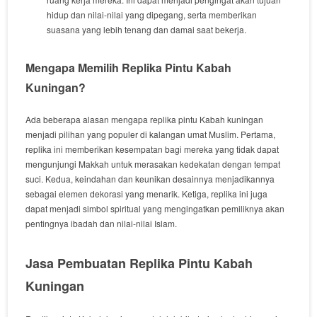
hidup dan nilai-nilai yang dipegang, serta memberikan
suasana yang lebih tenang dan damai saat bekerja.
Mengapa Memilih Replika Pintu Kabah
Kuningan?
Ada beberapa alasan mengapa replika pintu Kabah kuningan
menjadi pilihan yang populer di kalangan umat Muslim. Pertama,
replika ini memberikan kesempatan bagi mereka yang tidak dapat
mengunjungi Makkah untuk merasakan kedekatan dengan tempat
suci. Kedua, keindahan dan keunikan desainnya menjadikannya
sebagai elemen dekorasi yang menarik. Ketiga, replika ini juga
dapat menjadi simbol spiritual yang mengingatkan pemiliknya akan
pentingnya ibadah dan nilai-nilai Islam.
Jasa Pembuatan Replika Pintu Kabah
Kuningan