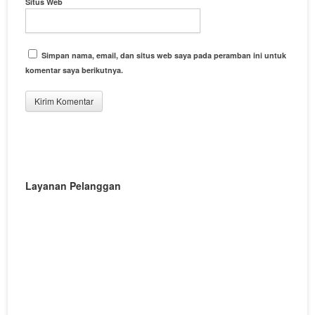
Situs Web
Simpan nama, email, dan situs web saya pada peramban ini untuk
komentar saya berikutnya.
Layanan Pelanggan