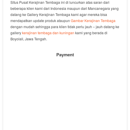
Situs Pusat Kerajinan Tembaga ini di luncurkan atas saran dari
beberapa klien kami dari Indonesia maupun dari Mancanegara yang
datang ke Gallery Kerajinan Tembaga kami agar mereka bisa
mendapatkan update produk ataupun
Gambar Kerajinan Tembaga
dengan mudah sehingga para klien tidak perlu jauh – jauh datang ke
gallery
kerajinan tembaga dan kuningan
kami yang berada di
Boyolali, Jawa Tengah.
Payment