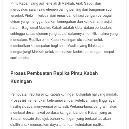
Pintu Kabah yang asli terletak di Makkah, Arab Saudi, dan
merupakan salah satu elemen paling penting dari bangunan suci
tersebut. Pintu ini terbuat dari emas dan dihiasi dengan berbagai
ukiran yang menggambarkan kemegahan dan keindahan masjidil
haram. Bagi umat Muslim, Kabah adalah kiblat dalam beribadah,
sehingga setiap elemen yang ada di dalamnya memiliki makna yang
mendalam. Replika pintu Kabah kuningan diciptakan untuk
memberikan kesempatan bagi umat Muslim yang tidak dapat
mengunjungi Makkah untuk merasakan kedekatan dengan tempat
suci tersebut.
Proses Pembuatan Replika Pintu Kabah
Kuningan
Pembuatan replika pintu Kabah kuningan bukanlah hal yang mudah.
Proses ini memerlukan keterampilan dan ketelitian yang tinggi agar
hasilnya dapat menyerupai pintu asli. Pertama-tama, pengrajin akan
membuat desain awal berdasarkan gambar pintu Kabah yang asli.
Setelah desain disetujui, bahan kuningan yang berkualitas akan
dipilih untuk memastikan daya tahan dan keindahan replika.