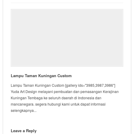
Lampu Taman Kuningan Custom
Lampu Taman Kuningan Custom [gallery ids="3985,3987,3986"]
Yuda Art Design melayani pembuatan dan pemasangan Kerajinan
Kuningan Tembaga ke seluruh daerah di Indonesia dan
mancanegara. segera hubungi kami untuk dapat informasi
selengkapnya...
Leave a Reply