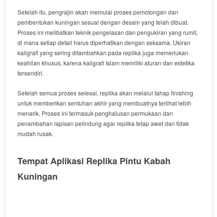
Setelah itu, pengrajin akan memulai proses pemotongan dan
pembentukan kuningan sesuai dengan desain yang telah dibuat.
Proses ini melibatkan teknik pengelasan dan pengukiran yang rumit,
di mana setiap detail harus diperhatikan dengan seksama. Ukiran
kaligrafi yang sering ditambahkan pada replika juga memerlukan
keahlian khusus, karena kaligrafi Islam memiliki aturan dan estetika
tersendiri.
Setelah semua proses selesai, replika akan melalui tahap finishing
untuk memberikan sentuhan akhir yang membuatnya terlihat lebih
menarik. Proses ini termasuk penghalusan permukaan dan
penambahan lapisan pelindung agar replika tetap awet dan tidak
mudah rusak.
Tempat Aplikasi Replika Pintu Kabah
Kuningan