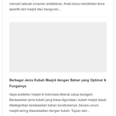
mencari sebuah ornamen arsitektural, Anda harus memikirkan tema
spesifik dari masjid atau bangunan...
Berbagai Jenis Kubah Masjid dengan Bahan yang Optimal &
Fungsinya
Gaya arsitektur masjid di Indonesia dikenal cukup beragam.
Berdasarkan jenis kubah yang biasa digunakan, kubah masjid dapat
dikategorikan berdasarkan bahan konstruksinya. Secara umum,
masjid sering diasosiasikan dengan kubah. Tujuan dari...