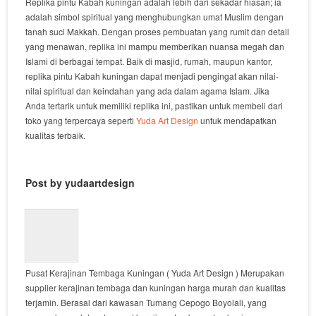
Replika pintu Kabah kuningan adalah lebih dari sekadar hiasan; ia
adalah simbol spiritual yang menghubungkan umat Muslim dengan
tanah suci Makkah. Dengan proses pembuatan yang rumit dan detail
yang menawan, replika ini mampu memberikan nuansa megah dan
Islami di berbagai tempat. Baik di masjid, rumah, maupun kantor,
replika pintu Kabah kuningan dapat menjadi pengingat akan nilai-
nilai spiritual dan keindahan yang ada dalam agama Islam. Jika
Anda tertarik untuk memiliki replika ini, pastikan untuk membeli dari
toko yang terpercaya seperti
Yuda Art Design
untuk mendapatkan
kualitas terbaik.
Post by yudaartdesign
Pusat Kerajinan Tembaga Kuningan ( Yuda Art Design ) Merupakan
supplier kerajinan tembaga dan kuningan harga murah dan kualitas
terjamin. Berasal dari kawasan Tumang Cepogo Boyolali, yang