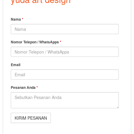
Nama
*
Nomor Telepon / WhatsApps
*
Email
Pesanan Anda
*