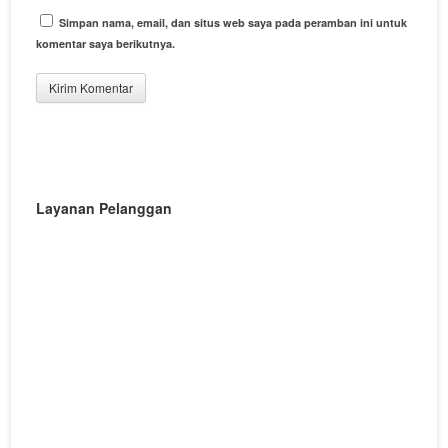
Simpan nama, email, dan situs web saya pada peramban ini untuk
komentar saya berikutnya.
Layanan Pelanggan