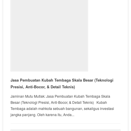
Jasa Pembuatan Kubah Tembaga Skala Besar (Teknologi
Presisi, Anti-Bocor, & Detail Teknis)
Jaminan Mutu Mutlak: Jasa Pembuatan Kubah Tembaga Skala
Besar (Teknologi Presisi, Anti-Bocor, & Detail Teknis) Kubah
Tembaga adalah mahkota sebuah bangunan, sekaligus investasi
jangka panjang. Oleh karena itu, Anda...