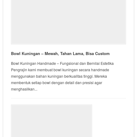
Bowl Kuningan – Mewah, Tahan Lama, Bisa Custom
Bowl Kuningan Handmade – Fungsional dan Bernilai Estetika
Pengrajin kami membuat bowl kuningan secara handmade
menggunakan bahan kuningan berkualitas tinggi. Mereka
membentuk setiap bowl dengan detail dan presisi agar
menghasilkan...