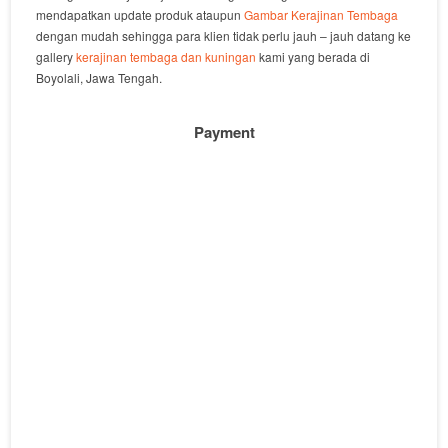
mendapatkan update produk ataupun
Gambar Kerajinan Tembaga
dengan mudah sehingga para klien tidak perlu jauh – jauh datang ke
gallery
kerajinan tembaga dan kuningan
kami yang berada di
Boyolali, Jawa Tengah.
Payment