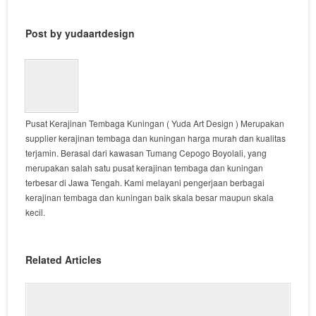
Post by yudaartdesign
Pusat Kerajinan Tembaga Kuningan ( Yuda Art Design ) Merupakan
supplier kerajinan tembaga dan kuningan harga murah dan kualitas
terjamin. Berasal dari kawasan Tumang Cepogo Boyolali, yang
merupakan salah satu pusat kerajinan tembaga dan kuningan
terbesar di Jawa Tengah. Kami melayani pengerjaan berbagai
kerajinan tembaga dan kuningan baik skala besar maupun skala
kecil.
Related Articles