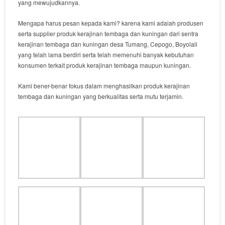
yang mewujudkannya.
Mengapa harus pesan kepada kami? karena kami adalah produsen
serta supplier produk kerajinan tembaga dan kuningan dari sentra
kerajinan tembaga dan kuningan desa Tumang, Cepogo, Boyolali
yang telah lama berdiri serta telah memenuhi banyak kebutuhan
konsumen terkait produk kerajinan tembaga maupun kuningan.
Kami bener-benar fokus dalam menghasilkan produk kerajinan
tembaga dan kuningan yang berkualitas serta mutu terjamin.