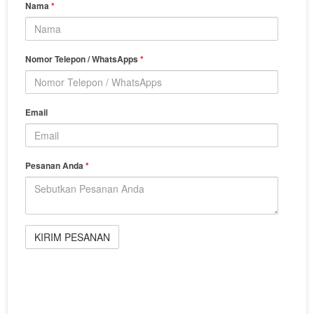
Nama
*
Nomor Telepon / WhatsApps
*
Email
Pesanan Anda
*