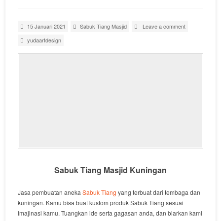
15 Januari 2021
Sabuk Tiang Masjid
Leave a comment
yudaartdesign
Sabuk Tiang Masjid Kuningan
Jasa pembuatan aneka
Sabuk Tiang
yang terbuat dari tembaga dan
kuningan. Kamu bisa buat kustom produk Sabuk Tiang sesuai
imajinasi kamu. Tuangkan ide serta gagasan anda, dan biarkan kami