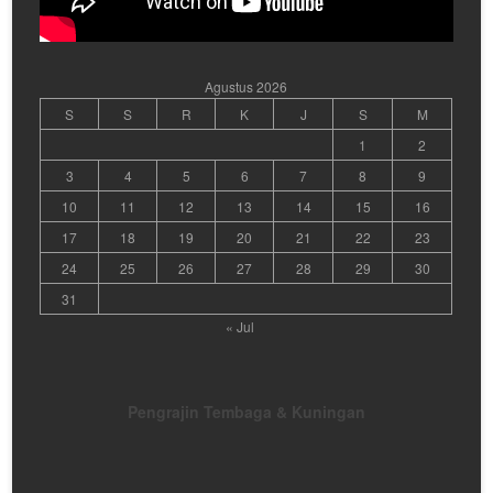
Agustus 2026
S
S
R
K
J
S
M
1
2
3
4
5
6
7
8
9
10
11
12
13
14
15
16
17
18
19
20
21
22
23
24
25
26
27
28
29
30
31
« Jul
Pengrajin Tembaga & Kuningan