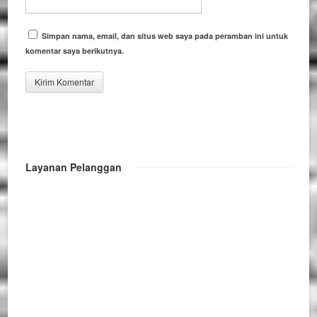
Simpan nama, email, dan situs web saya pada peramban ini untuk
komentar saya berikutnya.
Layanan Pelanggan