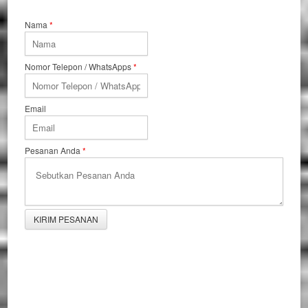
Nama
*
Nomor Telepon / WhatsApps
*
Email
Pesanan Anda
*