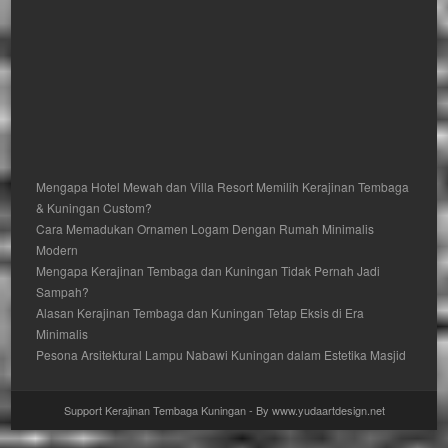
Mengapa Hotel Mewah dan Villa Resort Memilih Kerajinan Tembaga
& Kuningan Custom?
Cara Memadukan Ornamen Logam Dengan Rumah Minimalis
Modern
Mengapa Kerajinan Tembaga dan Kuningan Tidak Pernah Jadi
Sampah?
Alasan Kerajinan Tembaga dan Kuningan Tetap Eksis di Era
Minimalis
Pesona Arsitektural Lampu Nabawi Kuningan dalam Estetika Masjid
Support Kerajinan Tembaga Kuningan - By www.yudaartdesign.net