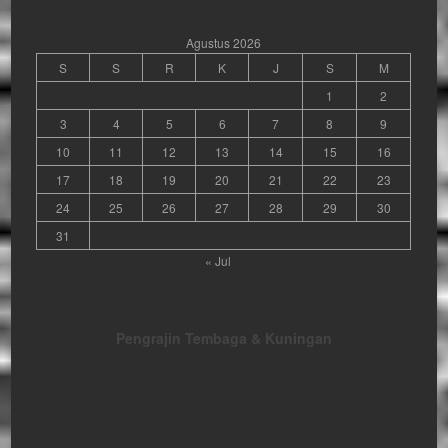
Agustus 2026
S
S
R
K
J
S
M
1
2
3
4
5
6
7
8
9
10
11
12
13
14
15
16
17
18
19
20
21
22
23
24
25
26
27
28
29
30
31
« Jul
Pengrajin Tembaga & Kuningan