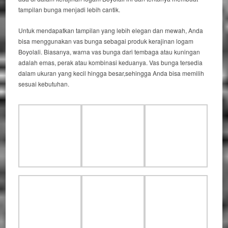
tampilan bunga menjadi lebih cantik.
Untuk mendapatkan tampilan yang lebih elegan dan mewah, Anda
bisa menggunakan vas bunga sebagai produk kerajinan logam
Boyolali. Biasanya, warna vas bunga dari tembaga atau kuningan
adalah emas, perak atau kombinasi keduanya. Vas bunga tersedia
dalam ukuran yang kecil hingga besar,sehingga Anda bisa memilih
sesuai kebutuhan.