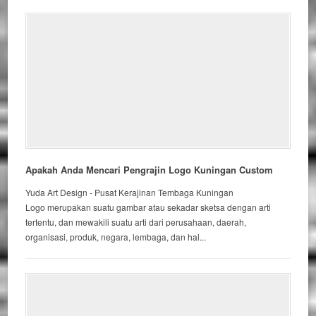
Apakah Anda Mencari Pengrajin Logo Kuningan Custom
Yuda Art Design - Pusat Kerajinan Tembaga Kuningan
Logo merupakan suatu gambar atau sekadar sketsa dengan arti
tertentu, dan mewakili suatu arti dari perusahaan, daerah,
organisasi, produk, negara, lembaga, dan hal...