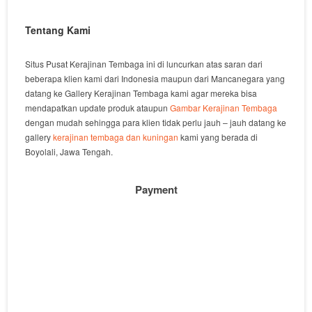
Tentang Kami
Situs Pusat Kerajinan Tembaga ini di luncurkan atas saran dari
beberapa klien kami dari Indonesia maupun dari Mancanegara yang
datang ke Gallery Kerajinan Tembaga kami agar mereka bisa
mendapatkan update produk ataupun
Gambar Kerajinan Tembaga
dengan mudah sehingga para klien tidak perlu jauh – jauh datang ke
gallery
kerajinan tembaga dan kuningan
kami yang berada di
Boyolali, Jawa Tengah.
Payment