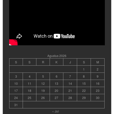
Agustus 2026
S
S
R
K
J
S
M
1
2
3
4
5
6
7
8
9
10
11
12
13
14
15
16
17
18
19
20
21
22
23
24
25
26
27
28
29
30
31
« Jul