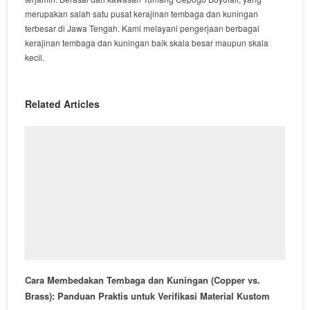
merupakan salah satu pusat kerajinan tembaga dan kuningan
terbesar di Jawa Tengah. Kami melayani pengerjaan berbagai
kerajinan tembaga dan kuningan baik skala besar maupun skala
kecil.
Related Articles
Cara Membedakan Tembaga dan Kuningan (Copper vs.
Brass): Panduan Praktis untuk Verifikasi Material Kustom