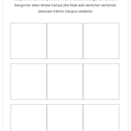
bangunan akan terasa hampa jika tidak ada sentuhan-sentuhan
dekorasi interior maupun eksterior