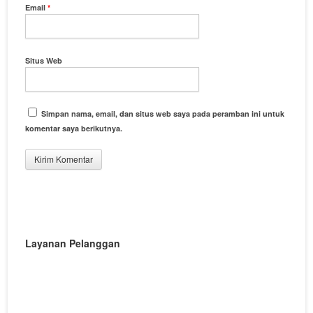
Email
*
Situs Web
Simpan nama, email, dan situs web saya pada peramban ini untuk
komentar saya berikutnya.
Layanan Pelanggan