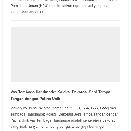
Pemilihan Umum (KPU) membutuhkan representasi yang kuat,
formal, dan abadi. Oleh...
Vas Tembaga Handmade: Koleksi Dekorasi Seni Tempa
Tangan dengan Patina Unik
[gallery columns="4" size="large" ids="9553,9554,9556,9555"] Vas
Tembaga Handmade: Koleksi Dekorasi Seni Tempa Tangan dengan
Patina Unik Vas Tembaga Handmade adalah centerpiece dekoratif
yang tidak hanya menampung bunga, tetapi juga berfungsi