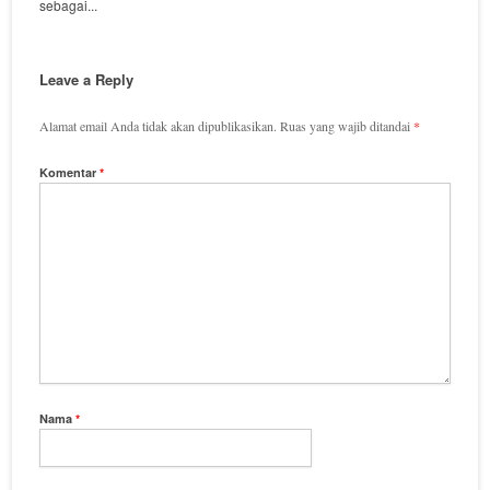
sebagai...
Leave a Reply
Alamat email Anda tidak akan dipublikasikan.
Ruas yang wajib ditandai
*
Komentar
*
Nama
*