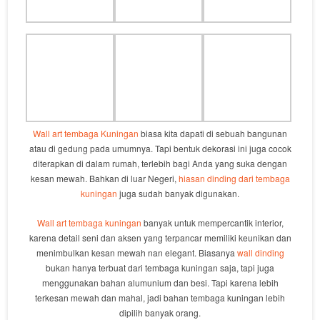
Wall art tembaga Kuningan
biasa kita dapati di sebuah bangunan
atau di gedung pada umumnya. Tapi bentuk dekorasi ini juga cocok
diterapkan di dalam rumah, terlebih bagi Anda yang suka dengan
kesan mewah. Bahkan di luar Negeri,
hiasan dinding dari tembaga
kuningan
juga sudah banyak digunakan.
Wall art tembaga kuningan
banyak untuk mempercantik interior,
karena detail seni dan aksen yang terpancar memiliki keunikan dan
menimbulkan kesan mewah nan elegant. Biasanya
wall dinding
bukan hanya terbuat dari tembaga kuningan saja, tapi juga
menggunakan bahan alumunium dan besi. Tapi karena lebih
terkesan mewah dan mahal, jadi bahan tembaga kuningan lebih
dipilih banyak orang.