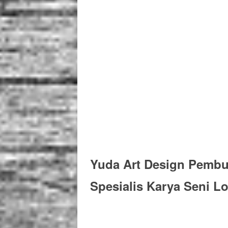
Yuda Art Design Pemb
Spesialis Karya Seni 