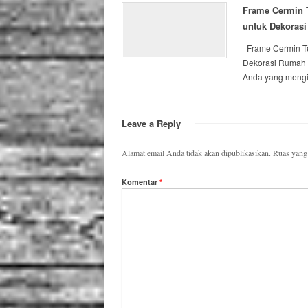
Frame Cermin T
untuk Dekoras
Frame Cermin Tem
Dekorasi Rumah
Anda yang mengin
Leave a Reply
Alamat email Anda tidak akan dipublikasikan.
Ruas yang 
Komentar
*