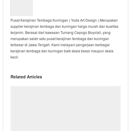
Pusat Kerajinan Tembaga Kuningan ( Yuda Art Design ) Merupakan
supplier kerajinan tembaga dan kuningan harga murah dan kualitas
terjamin. Berasal dari kawasan Tumang Cepogo Boyolali, yang
merupakan salah satu pusat kerajinan tembaga dan kuningan
terbesar di Jawa Tengah. Kami melayani pengerjaan berbagai
kerajinan tembaga dan kuningan baik skala besar maupun skala
kecil.
Related Articles