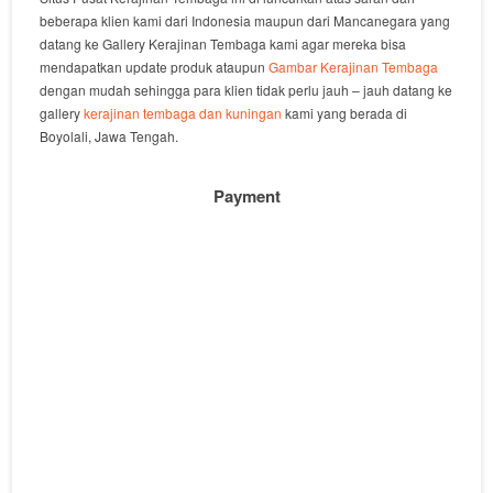
beberapa klien kami dari Indonesia maupun dari Mancanegara yang
datang ke Gallery Kerajinan Tembaga kami agar mereka bisa
mendapatkan update produk ataupun
Gambar Kerajinan Tembaga
dengan mudah sehingga para klien tidak perlu jauh – jauh datang ke
gallery
kerajinan tembaga dan kuningan
kami yang berada di
Boyolali, Jawa Tengah.
Payment