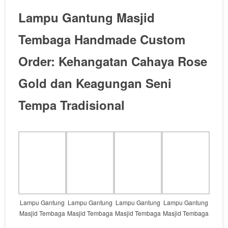
Lampu Gantung Masjid
Tembaga Handmade Custom
Order: Kehangatan Cahaya
Rose
Gold
dan Keagungan Seni
Tempa Tradisional
Lampu Gantung
Lampu Gantung
Lampu Gantung
Lampu Gantung
Masjid Tembaga
Masjid Tembaga
Masjid Tembaga
Masjid Tembaga