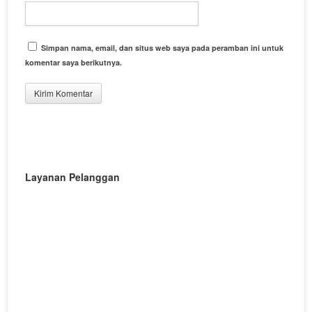
Simpan nama, email, dan situs web saya pada peramban ini untuk
komentar saya berikutnya.
Layanan Pelanggan