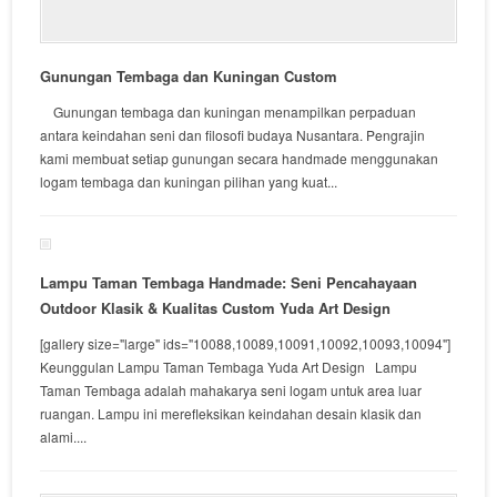
Gunungan Tembaga dan Kuningan Custom
Gunungan tembaga dan kuningan menampilkan perpaduan
antara keindahan seni dan filosofi budaya Nusantara. Pengrajin
kami membuat setiap gunungan secara handmade menggunakan
logam tembaga dan kuningan pilihan yang kuat...
Lampu Taman Tembaga Handmade: Seni Pencahayaan
Outdoor Klasik & Kualitas Custom Yuda Art Design
[gallery size="large" ids="10088,10089,10091,10092,10093,10094"]
Keunggulan Lampu Taman Tembaga Yuda Art Design Lampu
Taman Tembaga adalah mahakarya seni logam untuk area luar
ruangan. Lampu ini merefleksikan keindahan desain klasik dan
alami....