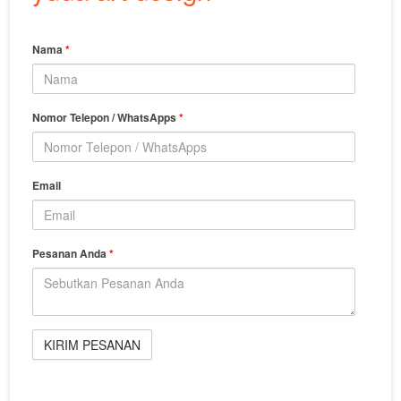
Nama
*
Nomor Telepon / WhatsApps
*
Email
Pesanan Anda
*