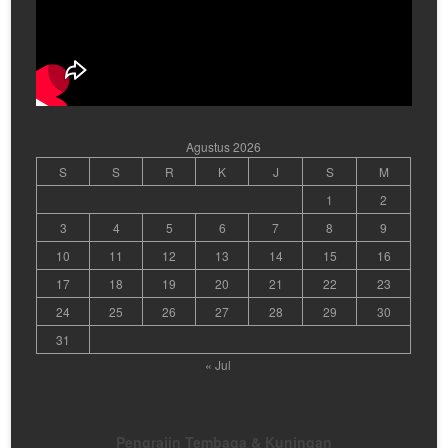
Agustus 2026
S
S
R
K
J
S
M
1
2
3
4
5
6
7
8
9
10
11
12
13
14
15
16
17
18
19
20
21
22
23
24
25
26
27
28
29
30
31
« Jul
Pengrajin Tembaga & Kuningan