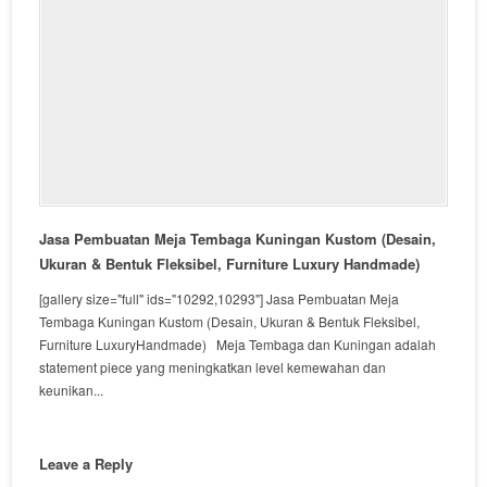
Jasa Pembuatan Meja Tembaga Kuningan Kustom (Desain,
Ukuran & Bentuk Fleksibel, Furniture Luxury Handmade)
[gallery size="full" ids="10292,10293"] Jasa Pembuatan Meja
Tembaga Kuningan Kustom (Desain, Ukuran & Bentuk Fleksibel,
Furniture LuxuryHandmade) Meja Tembaga dan Kuningan adalah
statement piece yang meningkatkan level kemewahan dan
keunikan...
Leave a Reply