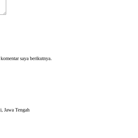
 komentar saya berikutnya.
i, Jawa Tengah