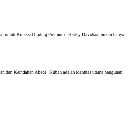
esar untuk Koleksi Dinding Premium Harley Davidson bukan hanya
anan dan Keindahan Abadi Kubah adalah identitas utama bangunan