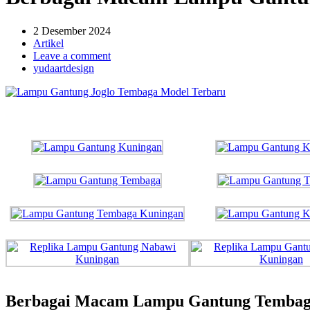
2 Desember 2024
Artikel
Leave a comment
yudaartdesign
Berbagai Macam Lampu Gantung Tembaga