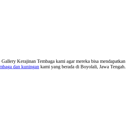
 ke Gallery Kerajinan Tembaga kami agar mereka bisa mendapatkan
embaga dan kuningan
kami yang berada di Boyolali, Jawa Tengah.