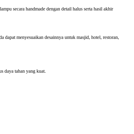
mpu secara handmade dengan detail halus serta hasil akhir
 dapat menyesuaikan desainnya untuk masjid, hotel, restoran,
gus daya tahan yang kuat.