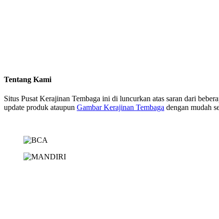
Tentang Kami
Situs Pusat Kerajinan Tembaga ini di luncurkan atas saran dari beb
update produk ataupun
Gambar Kerajinan Tembaga
dengan mudah sehi