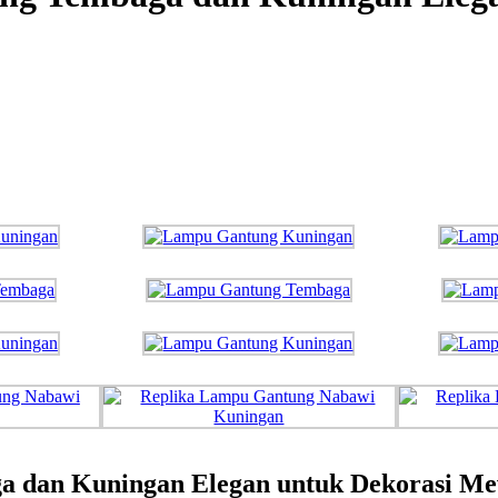
 dan Kuningan Elegan untuk Dekorasi M