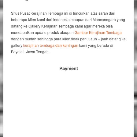
Situs Pusat Kerajinan Tembaga ini di luncurkan atas saran dari
beberapa klien kami dari Indonesia maupun dari Mancanegara yang
datang ke Gallery Kerajinan Tembaga kami agar mereka bisa
mendapatkan update produk ataupun
Gambar Kerajinan Tembaga
dengan mudah sehingga para klien tidak perlu jauh – jauh datang ke
gallery
kerajinan tembaga dan kuningan
kami yang berada di
Boyolali, Jawa Tengah.
Payment