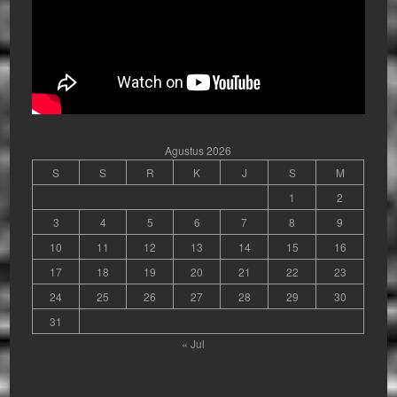
Agustus 2026
S
S
R
K
J
S
M
1
2
3
4
5
6
7
8
9
10
11
12
13
14
15
16
17
18
19
20
21
22
23
24
25
26
27
28
29
30
31
« Jul