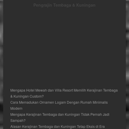
Pengrajin Tembaga & Kuningan
Mengapa Hotel Mewah dan Villa Resort Memilih Kerajinan Tembaga
& Kuningan Custom?
Cara Memadukan Ornamen Logam Dengan Rumah Minimalis
Modern
Mengapa Kerajinan Tembaga dan Kuningan Tidak Pernah Jadi
Sampah?
Alasan Kerajinan Tembaga dan Kuningan Tetap Eksis di Era