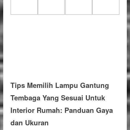
Tips Memilih Lampu Gantung
Tembaga Yang Sesuai Untuk
Interior Rumah: Panduan Gaya
dan Ukuran