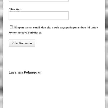
Situs Web
Simpan nama, email, dan situs web saya pada peramban ini untuk
komentar saya berikutnya.
Layanan Pelanggan