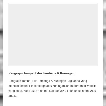
Pengrajin Tempat Lilin Tembaga & Kuningan
Pengrajin Tempat Lilin Tembaga & Kuningan Bagi anda yang
mencari tempat lilin tembaga atau kuningan, anda berada di website
yang tepat. Kami akan memberikan banyak pilihan untuk anda. Atau
anda...