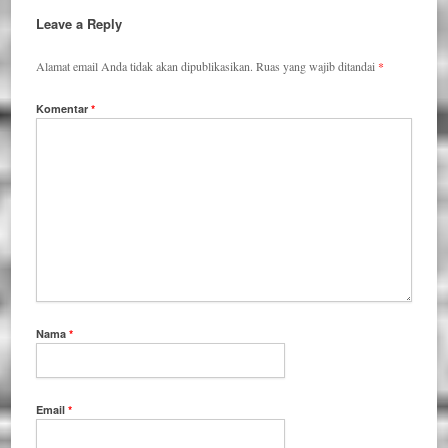
Leave a Reply
Alamat email Anda tidak akan dipublikasikan.
Ruas yang wajib ditandai
*
Komentar
*
Nama
*
Email
*