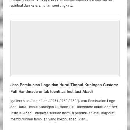
spiritual dan keterampilan seni tingkat...
Jasa Pembuatan Logo dan Huruf Timbul Kuningan Custom:
Full Handmade untuk Identitas Institusi Abadi
[gallery size="large" ids="3751,3753,3750"] Jasa Pembuatan Logo
dan Huruf Timbul Kuningan Custom: Full Handmade untuk Identitas
Institusi Abadi Identitas sebuah institusi pendidikan atau korporat
membutuhkan tampilan yang kokoh, abadi, dan...