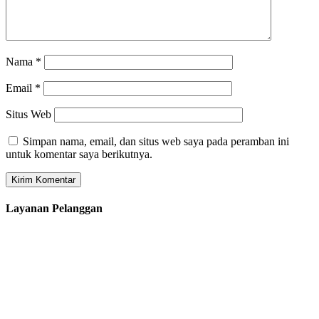
Nama
*
Email
*
Situs Web
Simpan nama, email, dan situs web saya pada peramban ini
untuk komentar saya berikutnya.
Layanan Pelanggan