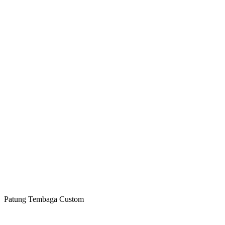
Patung Tembaga Custom