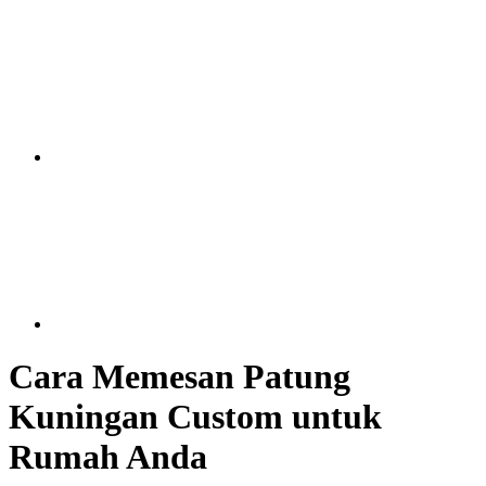
Cara Memesan Patung
Kuningan Custom untuk
Rumah Anda