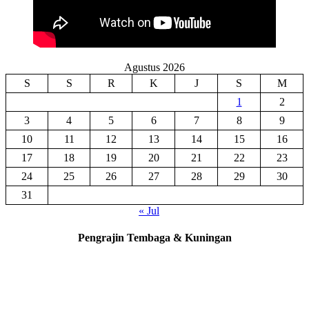
Agustus 2026
S
S
R
K
J
S
M
1
2
3
4
5
6
7
8
9
10
11
12
13
14
15
16
17
18
19
20
21
22
23
24
25
26
27
28
29
30
31
« Jul
Pengrajin Tembaga & Kuningan