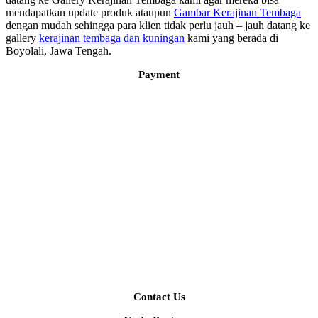
mendapatkan update produk ataupun
Gambar Kerajinan Tembaga
dengan mudah sehingga para klien tidak perlu jauh – jauh datang ke
gallery
kerajinan tembaga dan kuningan
kami yang berada di
Boyolali, Jawa Tengah.
Payment
Contact Us