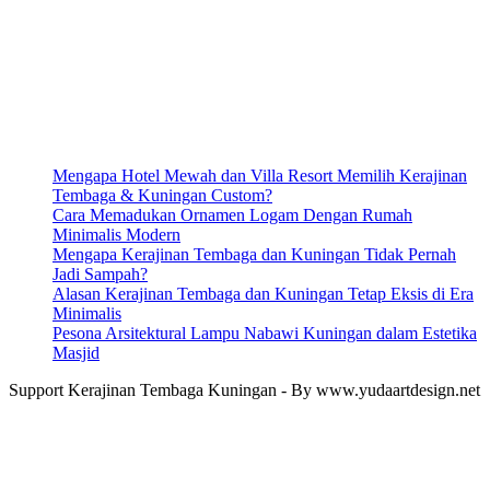
Mengapa Hotel Mewah dan Villa Resort Memilih Kerajinan
Tembaga & Kuningan Custom?
Cara Memadukan Ornamen Logam Dengan Rumah
Minimalis Modern
Mengapa Kerajinan Tembaga dan Kuningan Tidak Pernah
Jadi Sampah?
Alasan Kerajinan Tembaga dan Kuningan Tetap Eksis di Era
Minimalis
Pesona Arsitektural Lampu Nabawi Kuningan dalam Estetika
Masjid
Support Kerajinan Tembaga Kuningan - By www.yudaartdesign.net