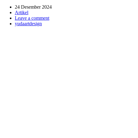
24 Desember 2024
Artikel
Leave a comment
yudaartdesign