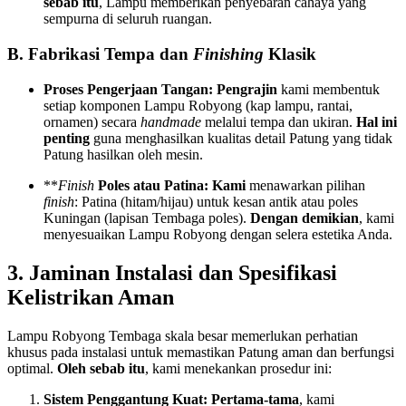
sebab itu
, Lampu memberikan penyebaran cahaya yang
sempurna di seluruh ruangan.
B. Fabrikasi Tempa dan
Finishing
Klasik
Proses Pengerjaan Tangan:
Pengrajin
kami membentuk
setiap komponen Lampu Robyong (kap lampu, rantai,
ornamen) secara
handmade
melalui tempa dan ukiran.
Hal ini
penting
guna menghasilkan kualitas detail Patung yang tidak
Patung hasilkan oleh mesin.
**
Finish
Poles atau Patina:
Kami
menawarkan pilihan
finish
: Patina (hitam/hijau) untuk kesan antik atau poles
Kuningan (lapisan Tembaga poles).
Dengan demikian
, kami
menyesuaikan Lampu Robyong dengan selera estetika Anda.
3. Jaminan Instalasi dan Spesifikasi
Kelistrikan Aman
Lampu Robyong Tembaga skala besar memerlukan perhatian
khusus pada instalasi untuk memastikan Patung aman dan berfungsi
optimal.
Oleh sebab itu
, kami menekankan prosedur ini:
Sistem Penggantung Kuat:
Pertama-tama
, kami