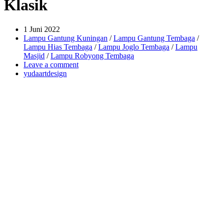
Klasik
1 Juni 2022
Lampu Gantung Kuningan
/
Lampu Gantung Tembaga
/
Lampu Hias Tembaga
/
Lampu Joglo Tembaga
/
Lampu
Masjid
/
Lampu Robyong Tembaga
Leave a comment
yudaartdesign