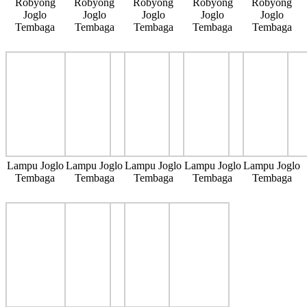
Robyong
Robyong
Robyong
Robyong
Robyong
Joglo
Joglo
Joglo
Joglo
Joglo
Tembaga
Tembaga
Tembaga
Tembaga
Tembaga
Lampu Joglo
Lampu Joglo
Lampu Joglo
Lampu Joglo
Lampu Joglo
Tembaga
Tembaga
Tembaga
Tembaga
Tembaga