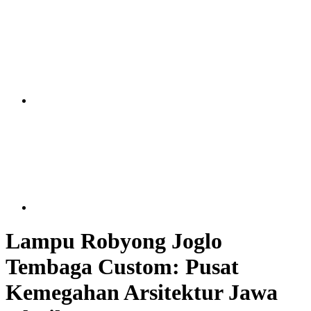
Lampu Robyong Joglo
Tembaga Custom: Pusat
Kemegahan Arsitektur Jawa