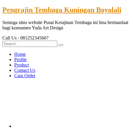
Pengrajin Tembaga Kuningan Boyolali
Semoga situs website Pusat Kerajinan Tembaga ini bisa bermanfaat
bagi konsumen Yuda Art Design
Call Us : 081252345607
Home
Profile
Product
Contact Us
Cara Order