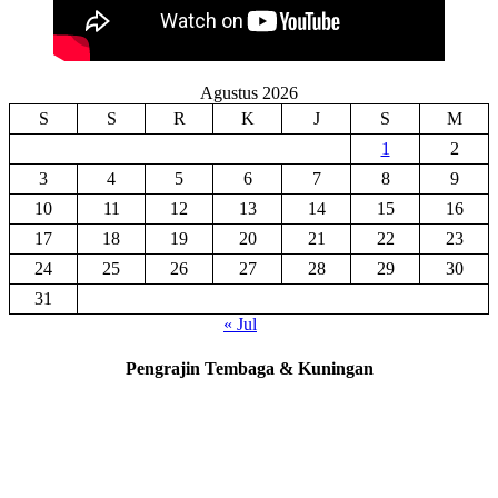
Agustus 2026
S
S
R
K
J
S
M
1
2
3
4
5
6
7
8
9
10
11
12
13
14
15
16
17
18
19
20
21
22
23
24
25
26
27
28
29
30
31
« Jul
Pengrajin Tembaga & Kuningan