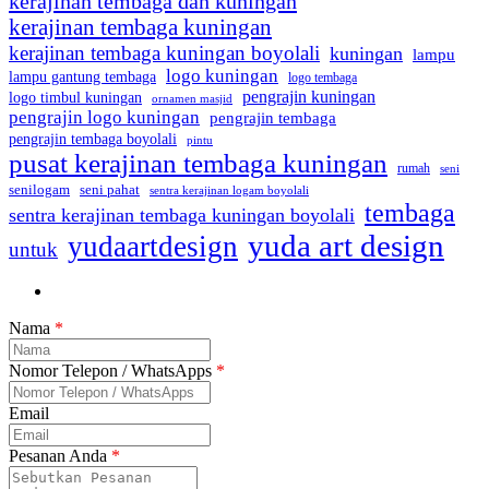
kerajinan tembaga dan kuningan
kerajinan tembaga kuningan
kerajinan tembaga kuningan boyolali
kuningan
lampu
logo kuningan
lampu gantung tembaga
logo tembaga
pengrajin kuningan
logo timbul kuningan
ornamen masjid
pengrajin logo kuningan
pengrajin tembaga
pengrajin tembaga boyolali
pintu
pusat kerajinan tembaga kuningan
rumah
seni
seni pahat
senilogam
sentra kerajinan logam boyolali
tembaga
sentra kerajinan tembaga kuningan boyolali
yuda art design
yudaartdesign
untuk
Nama
*
Nomor Telepon / WhatsApps
*
Email
Pesanan Anda
*