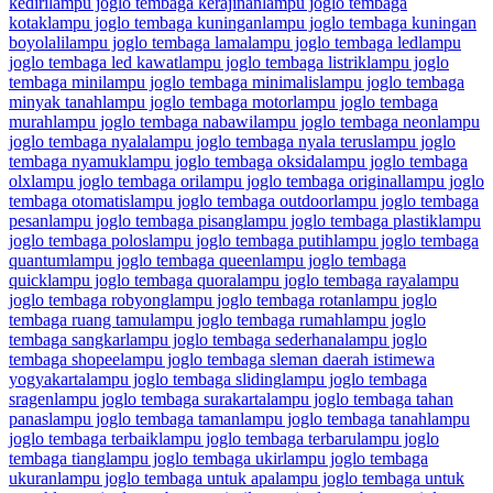
kediri
lampu joglo tembaga kerajinan
lampu joglo tembaga
kotak
lampu joglo tembaga kuningan
lampu joglo tembaga kuningan
boyolali
lampu joglo tembaga lama
lampu joglo tembaga led
lampu
joglo tembaga led kawat
lampu joglo tembaga listrik
lampu joglo
tembaga mini
lampu joglo tembaga minimalis
lampu joglo tembaga
minyak tanah
lampu joglo tembaga motor
lampu joglo tembaga
murah
lampu joglo tembaga nabawi
lampu joglo tembaga neon
lampu
joglo tembaga nyala
lampu joglo tembaga nyala terus
lampu joglo
tembaga nyamuk
lampu joglo tembaga oksida
lampu joglo tembaga
olx
lampu joglo tembaga ori
lampu joglo tembaga original
lampu joglo
tembaga otomatis
lampu joglo tembaga outdoor
lampu joglo tembaga
pesan
lampu joglo tembaga pisang
lampu joglo tembaga plastik
lampu
joglo tembaga polos
lampu joglo tembaga putih
lampu joglo tembaga
quantum
lampu joglo tembaga queen
lampu joglo tembaga
quick
lampu joglo tembaga quora
lampu joglo tembaga raya
lampu
joglo tembaga robyong
lampu joglo tembaga rotan
lampu joglo
tembaga ruang tamu
lampu joglo tembaga rumah
lampu joglo
tembaga sangkar
lampu joglo tembaga sederhana
lampu joglo
tembaga shopee
lampu joglo tembaga sleman daerah istimewa
yogyakarta
lampu joglo tembaga sliding
lampu joglo tembaga
sragen
lampu joglo tembaga surakarta
lampu joglo tembaga tahan
panas
lampu joglo tembaga taman
lampu joglo tembaga tanah
lampu
joglo tembaga terbaik
lampu joglo tembaga terbaru
lampu joglo
tembaga tiang
lampu joglo tembaga ukir
lampu joglo tembaga
ukuran
lampu joglo tembaga untuk apa
lampu joglo tembaga untuk