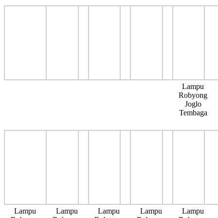
Lampu
Robyong
Joglo
Tembaga
Lampu
Lampu
Lampu
Lampu
Lampu